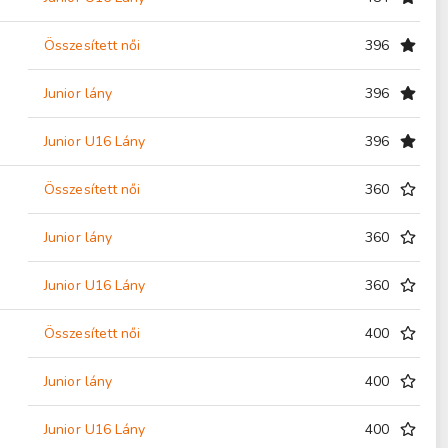
Összesített női
396
Junior lány
396
Junior U16 Lány
396
Összesített női
360
Junior lány
360
Junior U16 Lány
360
Összesített női
400
Junior lány
400
Junior U16 Lány
400