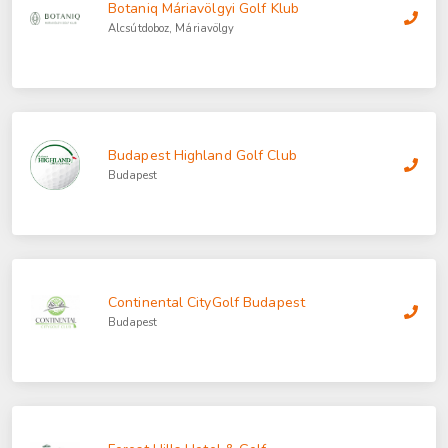
Botaniq Máriavölgyi Golf Klub
Alcsútdoboz, Máriavölgy
Budapest Highland Golf Club
Budapest
Continental CityGolf Budapest
Budapest