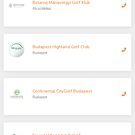
Botaniq Máriavölgyi Golf Klub
Alcsútdoboz,
Budapest Highland Golf Club
Budapest
Continental CityGolf Budapest
Budapest