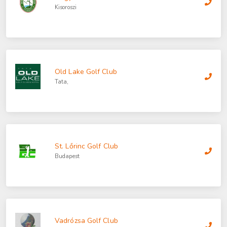
Kisoroszi
Old Lake Golf Club
Tata,
St. Lőrinc Golf Club
Budapest
Vadrózsa Golf Club