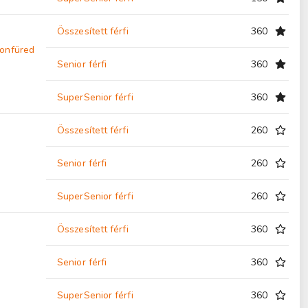
Összesített férfi
360
onfüred
Senior férfi
360
SuperSenior férfi
360
Összesített férfi
260
Senior férfi
260
SuperSenior férfi
260
Összesített férfi
360
Senior férfi
360
SuperSenior férfi
360