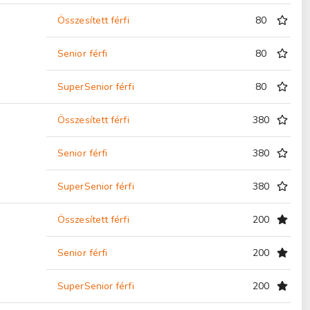
Összesített férfi
80
Senior férfi
80
SuperSenior férfi
80
Összesített férfi
380
Senior férfi
380
SuperSenior férfi
380
Összesített férfi
200
Senior férfi
200
SuperSenior férfi
200