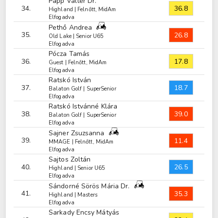
Papp Valter Dr.
36.8
34.
Highland
| Felnőtt, MidAm
Elfogadva
Pethő Andrea
35.
26.8
Old Lake
| Senior U65
Elfogadva
Pócza Tamás
17.8
36.
Guest
| Felnőtt, MidAm
Elfogadva
Ratskó István
18.7
37.
Balaton Golf
| SuperSenior
Elfogadva
Ratskó Istvánné Klára
39.0
38.
Balaton Golf
| SuperSenior
Elfogadva
Sajner Zsuzsanna
39.
11.4
MMAGE
| Felnőtt, MidAm
Elfogadva
Sajtos Zoltán
26.5
40.
Highland
| Senior U65
Elfogadva
Sándorné Sörös Mária Dr.
41.
35.3
Highland
| Masters
Elfogadva
Sarkady Encsy Mátyás