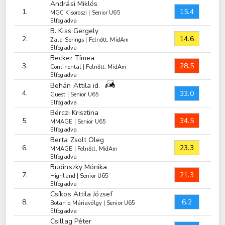
Andrási Miklós
15.4
1.
MGC Kisoroszi
| Senior U65
Elfogadva
B. Kiss Gergely
14.6
2.
Zala Springs
| Felnőtt, MidAm
Elfogadva
Becker Tímea
28.5
3.
Continental
| Felnőtt, MidAm
Elfogadva
Behán Attila id.
4.
33.0
Guest
| Senior U65
Elfogadva
Bérczi Krisztina
34.5
5.
MMAGE
| Senior U65
Elfogadva
Berta Zsolt Oleg
23.3
6.
MMAGE
| Felnőtt, MidAm
Elfogadva
Budinszky Mónika
21.3
7.
Highland
| Senior U65
Elfogadva
Csíkos Attila József
6.2
8.
Botaniq Máriavölgy
| Senior U65
Elfogadva
Csillag Péter