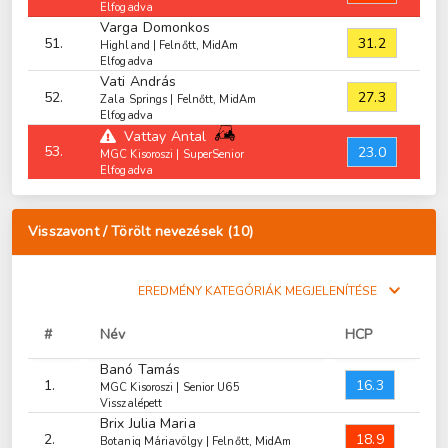
Elfogadva
Varga Domonkos
31.2
51.
Highland
| Felnőtt, MidAm
Elfogadva
Vati András
27.3
52.
Zala Springs
| Felnőtt, MidAm
Elfogadva
Vattay Antal
53.
23.0
MGC Kisoroszi
| SuperSenior
Elfogadva
Visszavont / Törölt nevezések (10)
EREDMÉNY KATEGÓRIÁK MEGJELENÍTÉSE
#
Név
HCP
Banó Tamás
16.3
1.
MGC Kisoroszi
| Senior U65
Visszalépett
Brix Julia Maria
18.9
2.
Botaniq Máriavölgy
| Felnőtt, MidAm