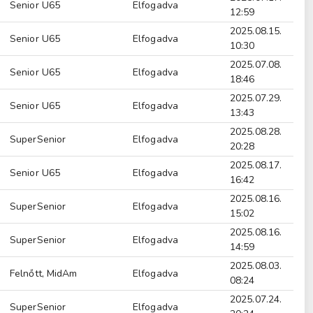
Senior U65
Elfogadva
12:59
2025.08.15.
Senior U65
Elfogadva
10:30
2025.07.08.
Senior U65
Elfogadva
18:46
2025.07.29.
Senior U65
Elfogadva
13:43
2025.08.28.
SuperSenior
Elfogadva
20:28
2025.08.17.
Senior U65
Elfogadva
16:42
2025.08.16.
SuperSenior
Elfogadva
15:02
2025.08.16.
SuperSenior
Elfogadva
14:59
2025.08.03.
Felnőtt, MidAm
Elfogadva
08:24
2025.07.24.
SuperSenior
Elfogadva