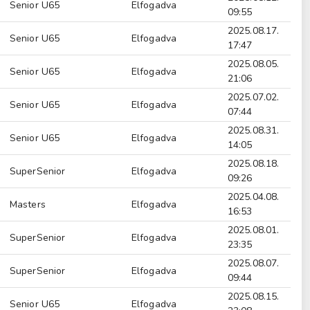
Senior U65
Elfogadva
09:55
2025.08.17.
Senior U65
Elfogadva
17:47
2025.08.05.
Senior U65
Elfogadva
21:06
2025.07.02.
Senior U65
Elfogadva
07:44
2025.08.31.
Senior U65
Elfogadva
14:05
2025.08.18.
SuperSenior
Elfogadva
09:26
2025.04.08.
Masters
Elfogadva
16:53
2025.08.01.
SuperSenior
Elfogadva
23:35
2025.08.07.
SuperSenior
Elfogadva
09:44
2025.08.15.
Senior U65
Elfogadva