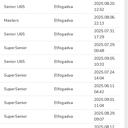
2025.08.20.
Senior U65
Elfogadva
12:52
2025.08.06.
Masters
Elfogadva
22:13
2025.07.31.
Senior U65
Elfogadva
17:29
2025.07.29.
SuperSenior
Elfogadva
00:48
2025.09.05.
Senior U65
Elfogadva
10:33
2025.07.24.
SuperSenior
Elfogadva
14:04
2025.06.11.
SuperSenior
Elfogadva
04:42
2025.09.01.
SuperSenior
Elfogadva
11:04
2025.08.29.
SuperSenior
Elfogadva
09:07
2025.08.12.