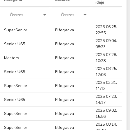
ideje
2025.06.25.
SuperSenior
Elfogadva
22:55
2025.09.04.
Senior U65
Elfogadva
08:23
2025.07.28.
Masters
Elfogadva
10:28
2025.08.25.
Senior U65
Elfogadva
17:06
2025.03.31.
SuperSenior
Elfogadva
11:13
2025.07.23.
Senior U65
Elfogadva
14:17
2025.09.02.
SuperSenior
Elfogadva
15:56
2025.08.14.
SuperSenior
Elfogadva