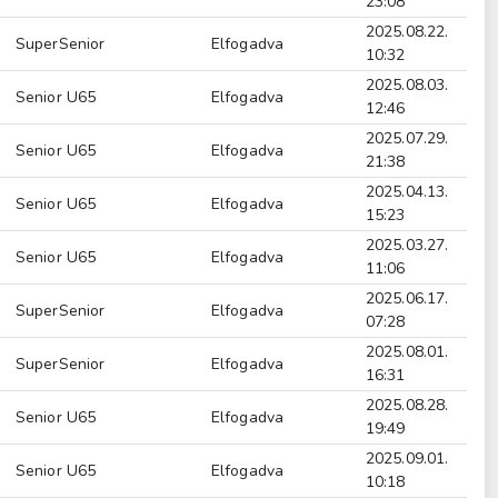
23:08
2025.08.22.
SuperSenior
Elfogadva
10:32
2025.08.03.
Senior U65
Elfogadva
12:46
2025.07.29.
Senior U65
Elfogadva
21:38
2025.04.13.
Senior U65
Elfogadva
15:23
2025.03.27.
Senior U65
Elfogadva
11:06
2025.06.17.
SuperSenior
Elfogadva
07:28
2025.08.01.
SuperSenior
Elfogadva
16:31
2025.08.28.
Senior U65
Elfogadva
19:49
2025.09.01.
Senior U65
Elfogadva
10:18