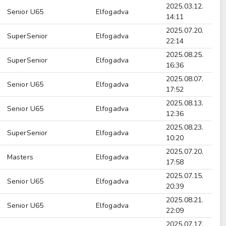
2025.03.12.
Senior U65
Elfogadva
14:11
2025.07.20.
SuperSenior
Elfogadva
22:14
2025.08.25.
SuperSenior
Elfogadva
16:36
2025.08.07.
Senior U65
Elfogadva
17:52
2025.08.13.
Senior U65
Elfogadva
12:36
2025.08.23.
SuperSenior
Elfogadva
10:20
2025.07.20.
Masters
Elfogadva
17:58
2025.07.15.
Senior U65
Elfogadva
20:39
2025.08.21.
Senior U65
Elfogadva
22:09
2025.07.17.