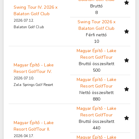
Bruttó
Swing Tour IV. 2026 x
8
Balaton Golf Club
2026.07.12.
Swing Tour 2026 x
Balaton Golf Club
Balaton Golf Club
Férfi nettó
10
Magyar Építő - Lake
Resort GolfTour
Bruttó összesített
Magyar Építő - Lake
500
Resort GolfTour IV.
2026.07.10.
Magyar Építő - Lake
Zala Springs Golf Resort
Resort GolfTour
Nettó összesített
880
Magyar Építő - Lake
Resort GolfTour
Bruttó összesített
Magyar Építő - Lake
440
Resort GolfTour II.
2026.04.17.
Magyar Építő - Lake