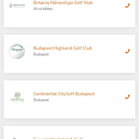
Botaniq Máriavölgyi Golf Klub
Alcsútdoboz,
Budapest Highland Golf Club
Budapest
Continental CityGolf Budapest
Budapest