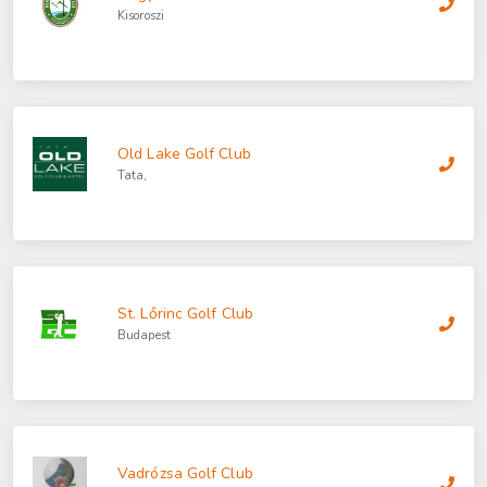
Kisoroszi
Old Lake Golf Club
Tata,
St. Lőrinc Golf Club
Budapest
Vadrózsa Golf Club